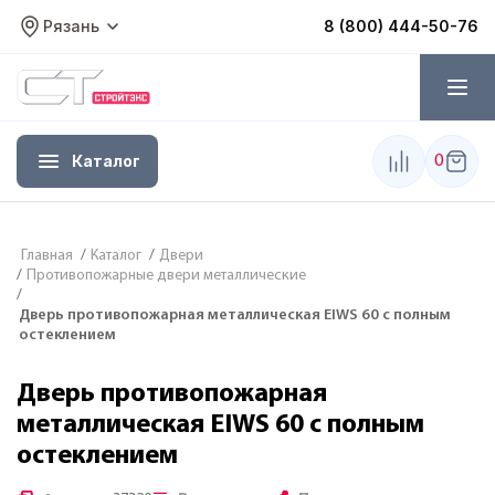
Рязань
8 (800) 444-50-76
Каталог
0
Главная
/
Каталог
/
Двери
/
Противопожарные двери металлические
/
Дверь противопожарная металлическая EIWS 60 с полным
остеклением
Дверь противопожарная
металлическая EIWS 60 с полным
остеклением