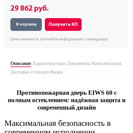
29 862 руб.
Получить КП
В корзину
Цены меняются, уточняйте информацию у менеджера
Описание
Характеристики
Документы
Комплектация
Доставка и Оплата
Видео
Противопожарная дверь EIWS 60 с
полным остеклением: надёжная защита и
современный дизайн
Максимальная безопасность в
современном исполнении