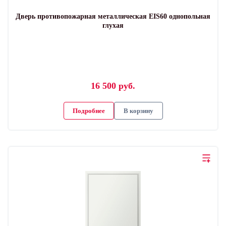
Дверь противопожарная металлическая EIS60 однопольная
глухая
16 500 руб.
Подробнее
В корзину