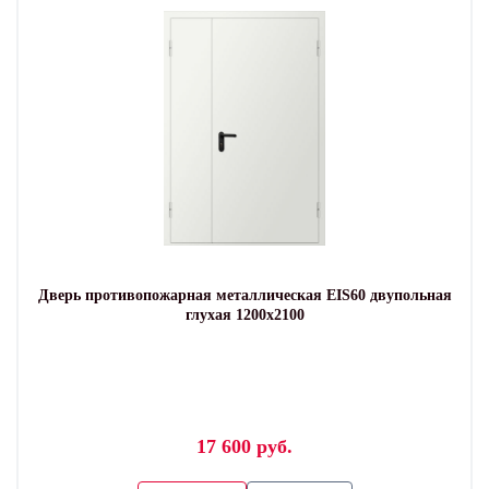
Дверь противопожарная металлическая EIS60 двупольная
глухая 1200х2100
17 600 руб.