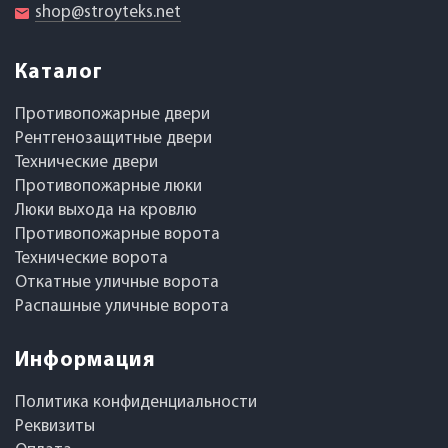
shop@stroyteks.net
Каталог
Противопожарные двери
Рентгенозащитные двери
Технические двери
Противопожарные люки
Люки выхода на кровлю
Противопожарные ворота
Технические ворота
Откатные уличные ворота
Распашные уличные ворота
Информация
Политика конфиденциальности
Реквизиты