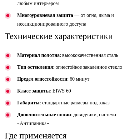
любым интерьером
Многоуровневая защита
— от огня, дыма и
несанкционированного доступа
Технические характеристики
Материал полотна
: высококачественная сталь
Тип остекления
: огнестойкое закалённое стекло
Предел огнестойкости
: 60 минут
Класс защиты
: EIWS 60
Габариты
: стандартные размеры под заказ
Дополнительные опции
: доводчики, система
«Антипаника»
Где применяется