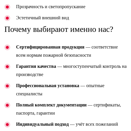
Прозрачность и светопропускание
Эстетичный внешний вид
Почему выбирают именно нас?
Сертифицированная продукция
— соответствие
всем нормам пожарной безопасности
Гарантия качества
— многоступенчатый контроль на
производстве
Профессиональная установка
— опытные
специалисты
Полный комплект документации
— сертификаты,
паспорта, гарантии
Индивидуальный подход
— учёт всех пожеланий