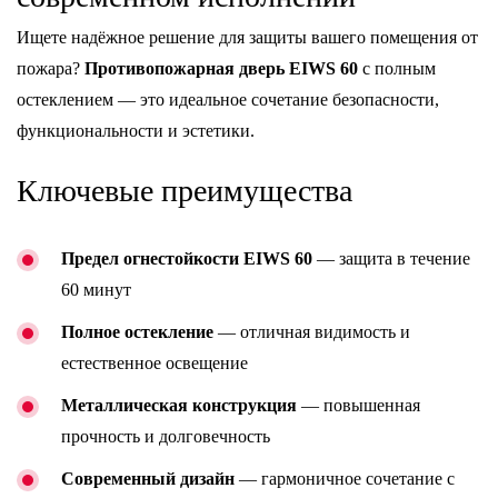
Ищете надёжное решение для защиты вашего помещения от
пожара?
Противопожарная дверь EIWS 60
с полным
остеклением — это идеальное сочетание безопасности,
функциональности и эстетики.
Ключевые преимущества
Предел огнестойкости EIWS 60
— защита в течение
60 минут
Полное остекление
— отличная видимость и
естественное освещение
Металлическая конструкция
— повышенная
прочность и долговечность
Современный дизайн
— гармоничное сочетание с