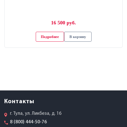
16 500 руб.
Подробнее
В корзину
Контакты
г. Тула, ул. Ликбеза, д. 16
8 (800) 444-50-76