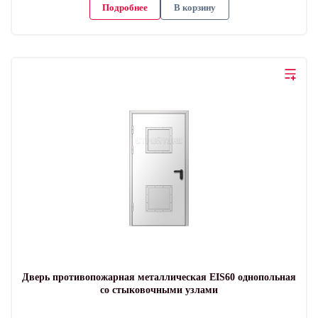
Подробнее
В корзину
Дверь противопожарная металлическая EIS60 однопольная
со стыковочными узлами