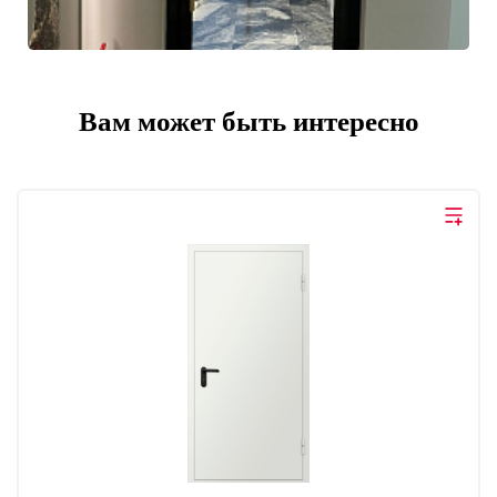
Вам может быть интересно