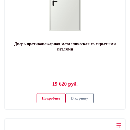
Дверь противопожарная металлическая со скрытыми
петлями
19 620 руб.
Подробнее
В корзину