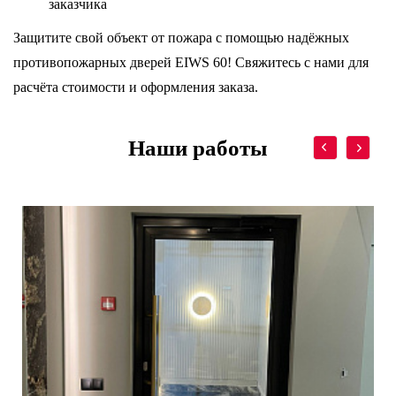
заказчика
Защитите свой объект от пожара с помощью надёжных
противопожарных дверей EIWS 60! Свяжитесь с нами для
расчёта стоимости и оформления заказа.
Наши работы