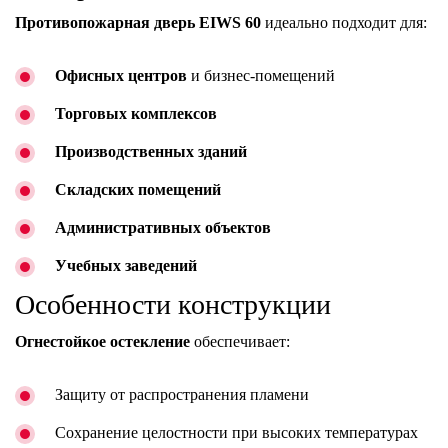
Противопожарная дверь EIWS 60
идеально подходит для:
Офисных центров
и бизнес-помещений
Торговых комплексов
Производственных зданий
Складских помещений
Административных объектов
Учебных заведений
Особенности конструкции
Огнестойкое остекление
обеспечивает:
Защиту от распространения пламени
Сохранение целостности при высоких температурах